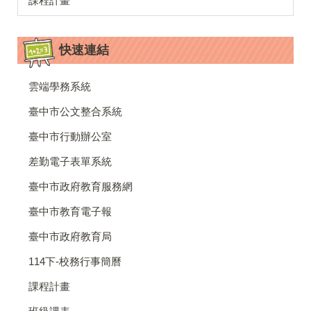
課程計畫
快速連結
雲端學務系統
臺中市公文整合系統
臺中市行動辦公室
差勤電子表單系統
臺中市政府教育服務網
臺中市教育電子報
臺中市政府教育局
114下-校務行事簡曆
課程計畫