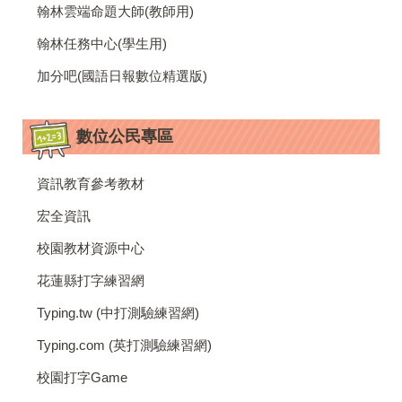
翰林雲端命題大師(教師用)
翰林任務中心(學生用)
加分吧(國語日報數位精選版)
數位公民專區
資訊教育參考教材
宏全資訊
校園教材資源中心
花蓮縣打字練習網
Typing.tw (中打測驗練習網)
Typing.com (英打測驗練習網)
校園打字Game