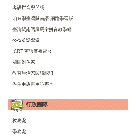
客語拼音學習網
咱來學臺灣閩南語-網路學習版
臺灣閩南語羅馬字拼音教學網
公益英語學堂
ICRT 英語廣播電台
國圖到你家
教育生活家閱讀認證
學生申訴再申訴專區
行政團隊
教務處
學務處