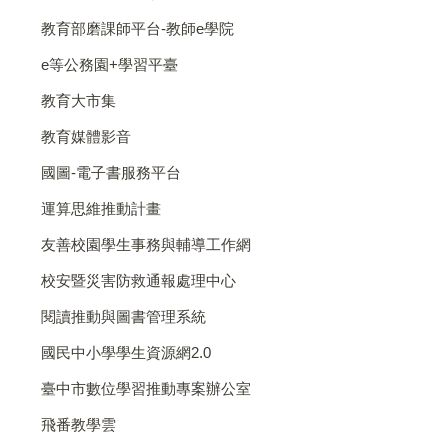
教育部磨課師平台-教師e學院
e等公務園+學習平臺
教育大市集
教育媒體影音
國圖-電子書服務平台
運算思維推動計畫
友善校園學生事務與輔導工作網
校安暨災害防救通報處理中心
閱讀推動與圖書管理系統
國民中小學學生資源網2.0
臺中市數位學習推動專案辦公室
飛番教學雲