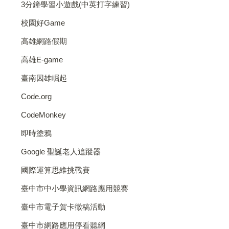
3分鐘學習小遊戲(中英打字練習)
校園好Game
高雄網路假期
高雄E-game
臺南因雄崛起
Code.org
CodeMonkey
即時塗鴉
Google 聖誕老人追蹤器
國際運算思維挑戰賽
臺中市中小學資訊網路應用競賽
臺中市電子賀卡徵稿活動
臺中市網路應用停看聽網