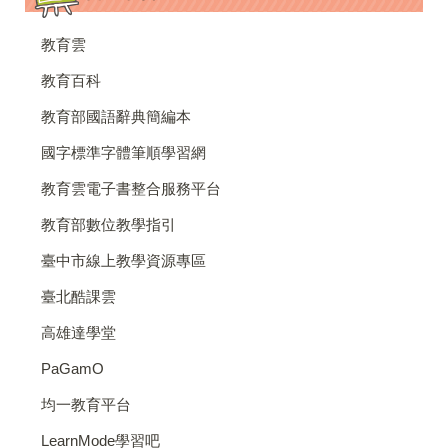
教育雲
教育百科
教育部國語辭典簡編本
國字標準字體筆順學習網
教育雲電子書整合服務平台
教育部數位教學指引
臺中市線上教學資源專區
臺北酷課雲
高雄達學堂
PaGamO
均一教育平台
LearnMode學習吧