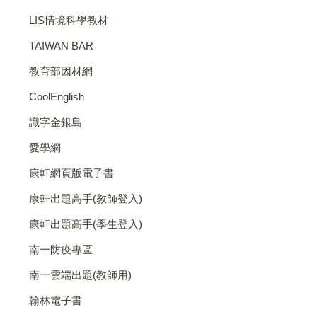
LIS情境科學教材
TAIWAN BAR
教育部因材網
CoolEnglish
識字金銀島
愛學網
康軒網頁版電子書
康軒出題高手(教師登入)
康軒出題高手(學生登入)
南一防疫專區
南一雲端出題(教師用)
翰林電子書