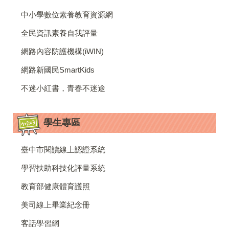
中小學數位素養教育資源網
全民資訊素養自我評量
網路內容防護機構(iWIN)
網路新國民SmartKids
不迷小紅書，青春不迷途
學生專區
臺中市閱讀線上認證系統
學習扶助科技化評量系統
教育部健康體育護照
美司線上畢業紀念冊
客話學習網