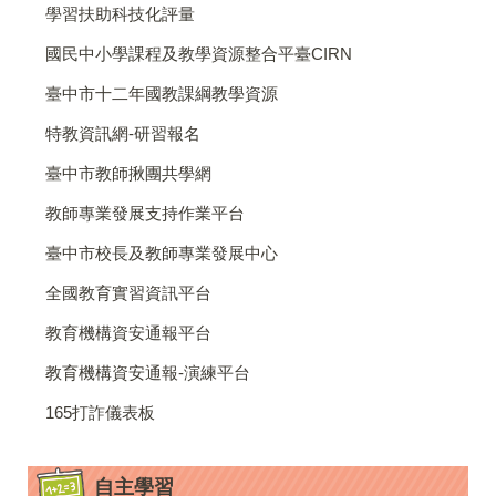
學習扶助科技化評量
國民中小學課程及教學資源整合平臺CIRN
臺中市十二年國教課綱教學資源
特教資訊網-研習報名
臺中市教師揪團共學網
教師專業發展支持作業平台
臺中市校長及教師專業發展中心
全國教育實習資訊平台
教育機構資安通報平台
教育機構資安通報-演練平台
165打詐儀表板
自主學習